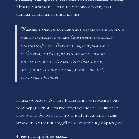
Almaty Marathon — это не только спорт, но и
важная социальная инициатива.
"Каждый участник помогает продвигать спорт в
массы и поддерживает благотворительные
проекты фонда. Вместе с партнёрами мы
работаем, чтобы уровень младенческой
инвалидности в Казахстане был ниже, а
доступность спорта для детей – выше", –
Галимжан Есенов
Таким образом, Almaty Marathon в очередной раз
подтвердил свой статус крупнейшего и наиболее
значимого бегового старта в Центральной Азии,
объединив тысячи людей ради спорта и добрых дел.
Читать подробнее
здесь
.